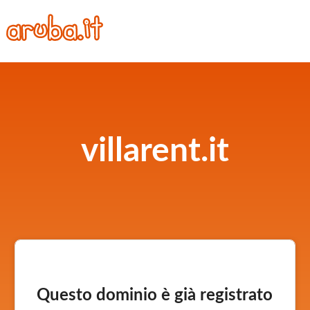
villarent.it
Questo dominio è già registrato